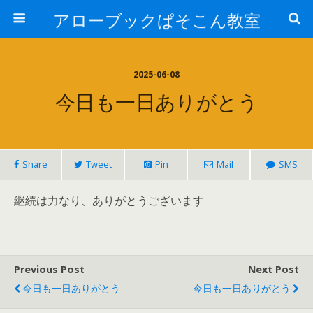
アローブックぱそこん教室
2025-06-08
今日も一日ありがとう
Share
Tweet
Pin
Mail
SMS
継続は力なり、ありがとうございます
Previous Post
Next Post
今日も一日ありがとう
今日も一日ありがとう