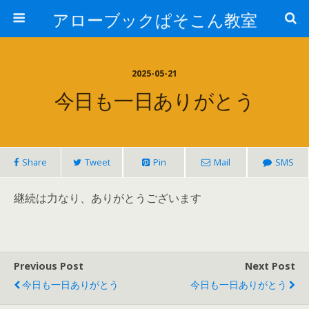
アローブックぱそこん教室
2025-05-21
今日も一日ありがとう
Share
Tweet
Pin
Mail
SMS
継続は力なり、ありがとうございます
Previous Post
Next Post
今日も一日ありがとう
今日も一日ありがとう