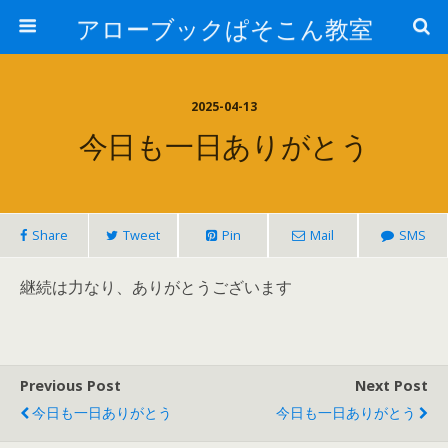
アローブックぱそこん教室
2025-04-13
今日も一日ありがとう
Share
Tweet
Pin
Mail
SMS
継続は力なり、ありがとうございます
Previous Post
Next Post
今日も一日ありがとう
今日も一日ありがとう