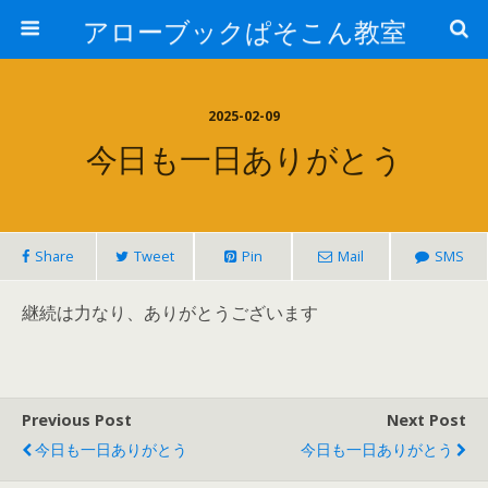
アローブックぱそこん教室
2025-02-09
今日も一日ありがとう
Share
Tweet
Pin
Mail
SMS
継続は力なり、ありがとうございます
Previous Post
Next Post
今日も一日ありがとう
今日も一日ありがとう