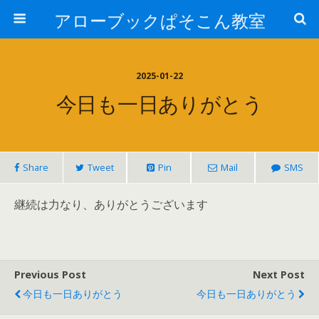
アローブックぱそこん教室
2025-01-22
今日も一日ありがとう
Share
Tweet
Pin
Mail
SMS
継続は力なり、ありがとうございます
Previous Post
Next Post
今日も一日ありがとう
今日も一日ありがとう