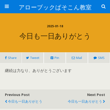
アローブックぱそこん教室
2025-01-18
今日も一日ありがとう
Share
Tweet
Pin
Mail
SMS
継続は力なり、ありがとうございます
Previous Post
Next Post
今日も一日ありがとう
今日も一日ありがとう