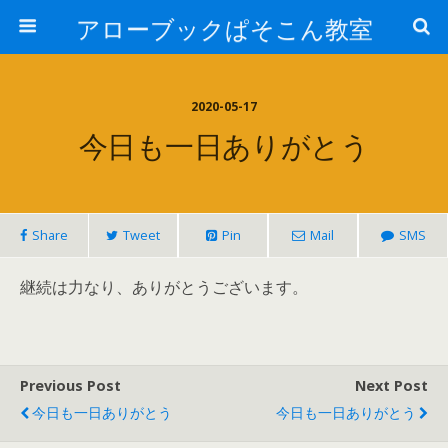
アローブックぱそこん教室
2020-05-17
今日も一日ありがとう
Share
Tweet
Pin
Mail
SMS
継続は力なり、ありがとうございます。
Previous Post
Next Post
今日も一日ありがとう
今日も一日ありがとう