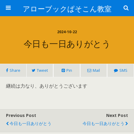
アローブックぱそこん教室
2024-10-22
今日も一日ありがとう
Share
Tweet
Pin
Mail
SMS
継続は力なり、ありがとうございます
Previous Post
Next Post
今日も一日ありがとう
今日も一日ありがとう