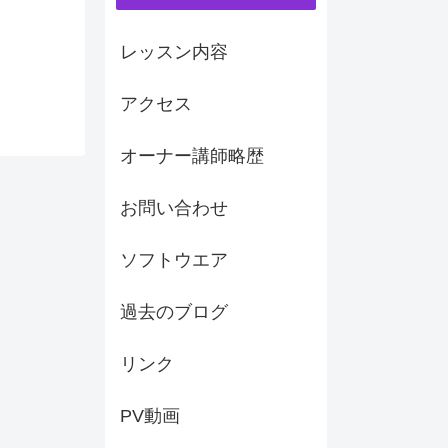
レッスン内容
アクセス
オーナー講師略歴
お問い合わせ
ソフトウエア
過去のブログ
リンク
PV動画