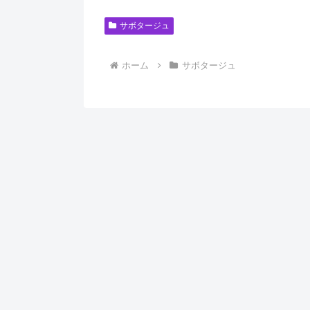
サボタージュ
ホーム
サボタージュ