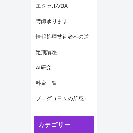
エクセルVBA
講師承ります
情報処理技術者への道
定期講座
AI研究
料金一覧
ブログ（日々の所感）
カテゴリー