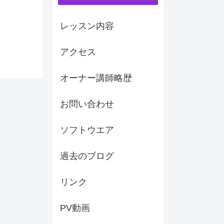
レッスン内容
アクセス
オーナー講師略歴
お問い合わせ
ソフトウエア
過去のブログ
リンク
PV動画