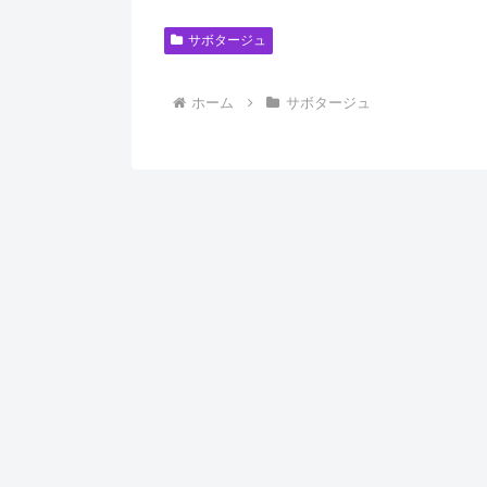
サボタージュ
ホーム
サボタージュ