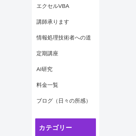
エクセルVBA
講師承ります
情報処理技術者への道
定期講座
AI研究
料金一覧
ブログ（日々の所感）
カテゴリー