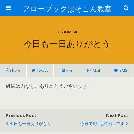
アローブックぱそこん教室
2024-08-30
今日も一日ありがとう
Share
Tweet
Pin
Mail
SMS
継続は力なり、ありがとうございます
Previous Post
Next Post
今日も一日ありがとう
今日で8月も終わりです