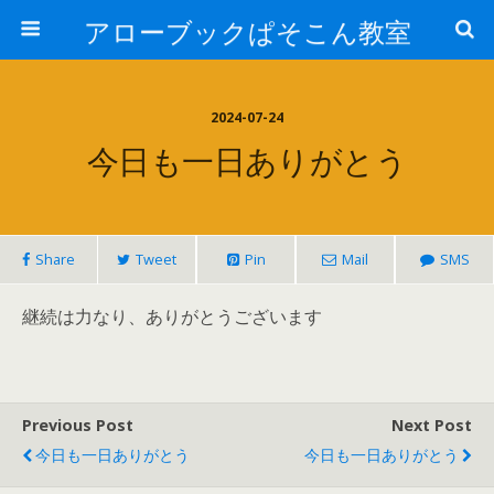
アローブックぱそこん教室
2024-07-24
今日も一日ありがとう
Share
Tweet
Pin
Mail
SMS
継続は力なり、ありがとうございます
Previous Post
Next Post
今日も一日ありがとう
今日も一日ありがとう