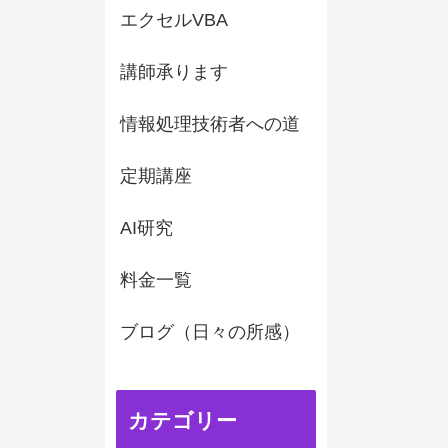
エクセルVBA
講師承ります
情報処理技術者への道
定期講座
AI研究
料金一覧
ブログ（日々の所感）
カテゴリー