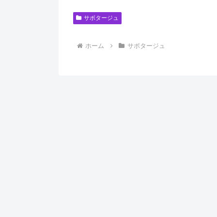
サボタージュ
ホーム
サボタージュ