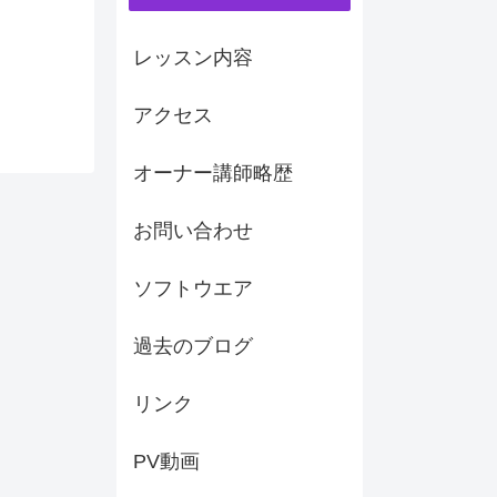
レッスン内容
アクセス
オーナー講師略歴
お問い合わせ
ソフトウエア
過去のブログ
リンク
PV動画