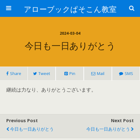
アローブックぱそこん教室
2024-03-04
今日も一日ありがとう
Share
Tweet
Pin
Mail
SMS
継続は力なり、ありがとうございます。
Previous Post
Next Post
今日も一日ありがとう
今日も一日ありがとう