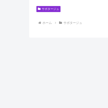
サボタージュ
ホーム
サボタージュ