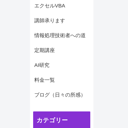
エクセルVBA
講師承ります
情報処理技術者への道
定期講座
AI研究
料金一覧
ブログ（日々の所感）
カテゴリー