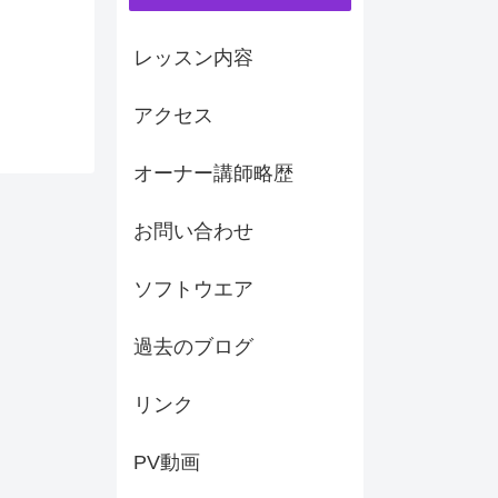
レッスン内容
アクセス
オーナー講師略歴
お問い合わせ
ソフトウエア
過去のブログ
リンク
PV動画