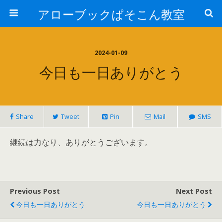
アローブックぱそこん教室
2024-01-09
今日も一日ありがとう
Share
Tweet
Pin
Mail
SMS
継続は力なり、ありがとうございます。
Previous Post
Next Post
今日も一日ありがとう
今日も一日ありがとう