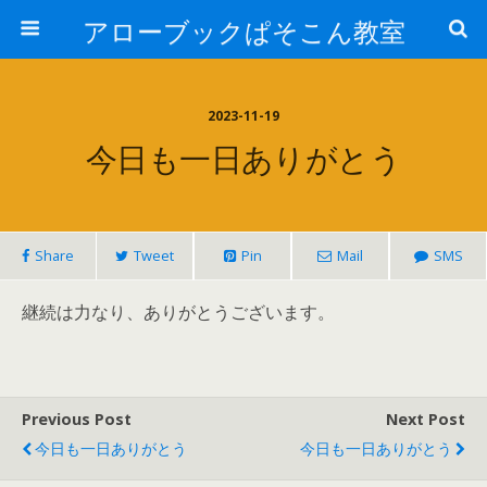
アローブックぱそこん教室
2023-11-19
今日も一日ありがとう
Share
Tweet
Pin
Mail
SMS
継続は力なり、ありがとうございます。
Previous Post
Next Post
今日も一日ありがとう
今日も一日ありがとう