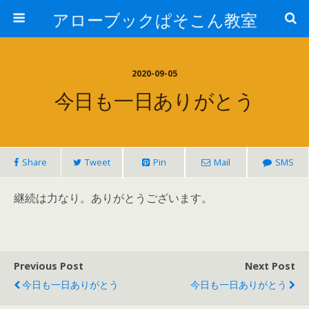
アローブックぱそこん教室
2020-09-05
今日も一日ありがとう
Share
Tweet
Pin
Mail
SMS
継続は力なり。ありがとうございます。
Previous Post
Next Post
今日も一日ありがとう
今日も一日ありがとう