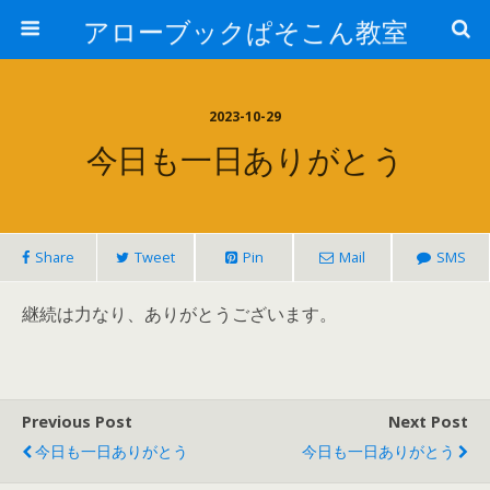
アローブックぱそこん教室
2023-10-29
今日も一日ありがとう
Share
Tweet
Pin
Mail
SMS
継続は力なり、ありがとうございます。
Previous Post
Next Post
今日も一日ありがとう
今日も一日ありがとう