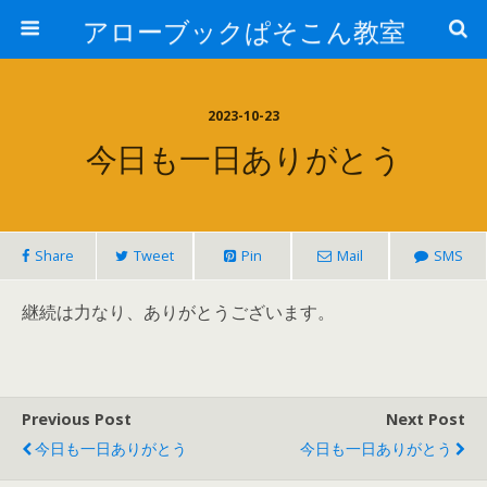
アローブックぱそこん教室
2023-10-23
今日も一日ありがとう
Share
Tweet
Pin
Mail
SMS
継続は力なり、ありがとうございます。
Previous Post
Next Post
今日も一日ありがとう
今日も一日ありがとう