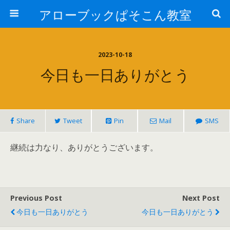
アローブックぱそこん教室
2023-10-18
今日も一日ありがとう
Share
Tweet
Pin
Mail
SMS
継続は力なり、ありがとうございます。
Previous Post
Next Post
今日も一日ありがとう
今日も一日ありがとう