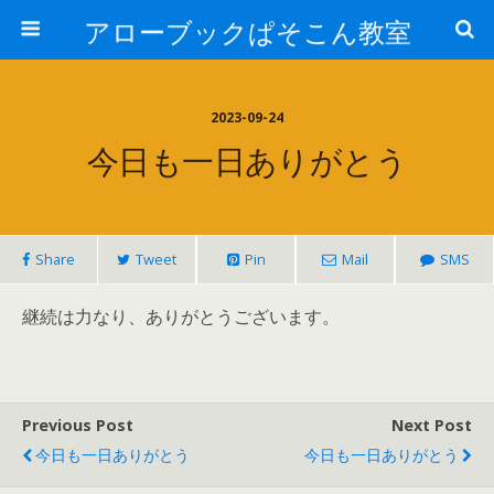
アローブックぱそこん教室
2023-09-24
今日も一日ありがとう
Share
Tweet
Pin
Mail
SMS
継続は力なり、ありがとうございます。
Previous Post
Next Post
今日も一日ありがとう
今日も一日ありがとう