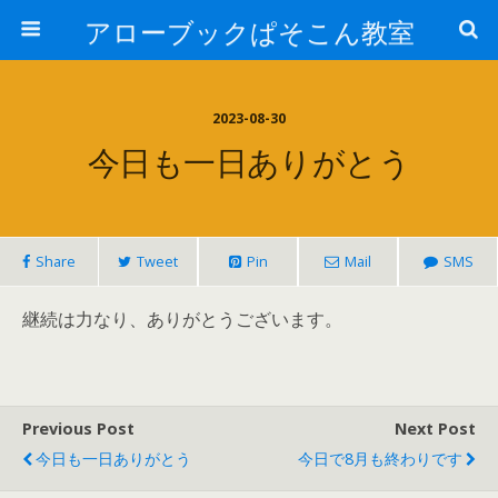
アローブックぱそこん教室
2023-08-30
今日も一日ありがとう
Share
Tweet
Pin
Mail
SMS
継続は力なり、ありがとうございます。
Previous Post
Next Post
今日も一日ありがとう
今日で8月も終わりです