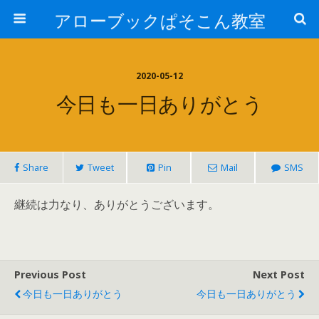
アローブックぱそこん教室
2020-05-12
今日も一日ありがとう
Share
Tweet
Pin
Mail
SMS
継続は力なり、ありがとうございます。
Previous Post
Next Post
今日も一日ありがとう
今日も一日ありがとう