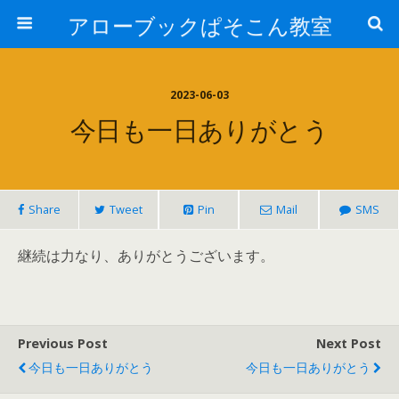
アローブックぱそこん教室
2023-06-03
今日も一日ありがとう
Share
Tweet
Pin
Mail
SMS
継続は力なり、ありがとうございます。
Previous Post
Next Post
今日も一日ありがとう
今日も一日ありがとう