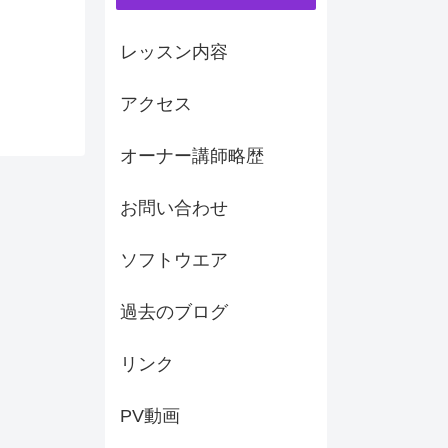
レッスン内容
アクセス
オーナー講師略歴
お問い合わせ
ソフトウエア
過去のブログ
リンク
PV動画