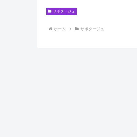
サボタージュ
ホーム
サボタージュ