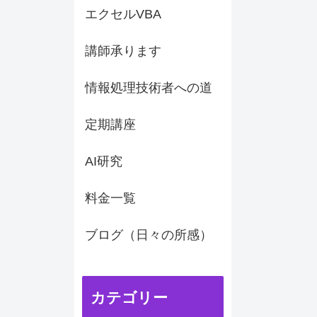
エクセルVBA
講師承ります
情報処理技術者への道
定期講座
AI研究
料金一覧
ブログ（日々の所感）
カテゴリー