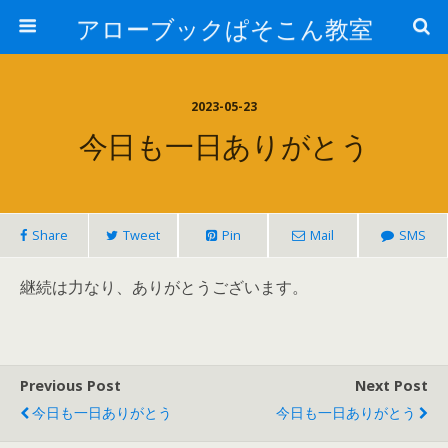
アローブックぱそこん教室
2023-05-23
今日も一日ありがとう
Share
Tweet
Pin
Mail
SMS
継続は力なり、ありがとうございます。
Previous Post
Next Post
今日も一日ありがとう
今日も一日ありがとう