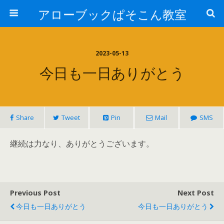
アローブックぱそこん教室
2023-05-13
今日も一日ありがとう
Share
Tweet
Pin
Mail
SMS
継続は力なり、ありがとうございます。
Previous Post
Next Post
今日も一日ありがとう
今日も一日ありがとう