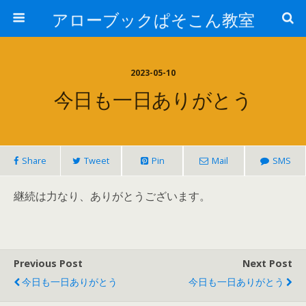
アローブックぱそこん教室
2023-05-10
今日も一日ありがとう
Share
Tweet
Pin
Mail
SMS
継続は力なり、ありがとうございます。
Previous Post
Next Post
今日も一日ありがとう
今日も一日ありがとう