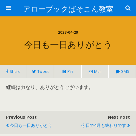
アローブックぱそこん教室
2023-04-29
今日も一日ありがとう
Share
Tweet
Pin
Mail
SMS
継続は力なり、ありがとうございます。
Previous Post
Next Post
今日も一日ありがとう
今日で4月も終わりです