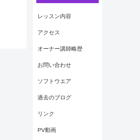
レッスン内容
アクセス
オーナー講師略歴
お問い合わせ
ソフトウエア
過去のブログ
リンク
PV動画