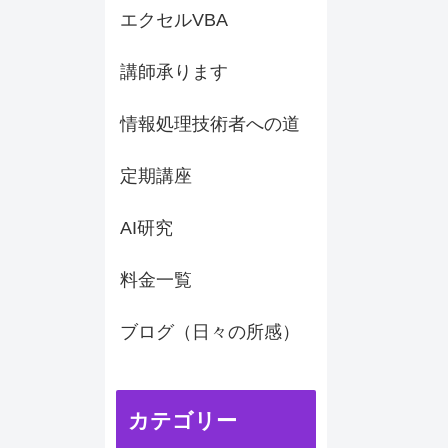
エクセルVBA
講師承ります
情報処理技術者への道
定期講座
AI研究
料金一覧
ブログ（日々の所感）
カテゴリー