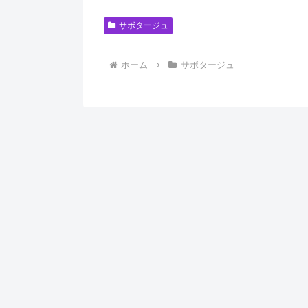
サボタージュ
ホーム
サボタージュ