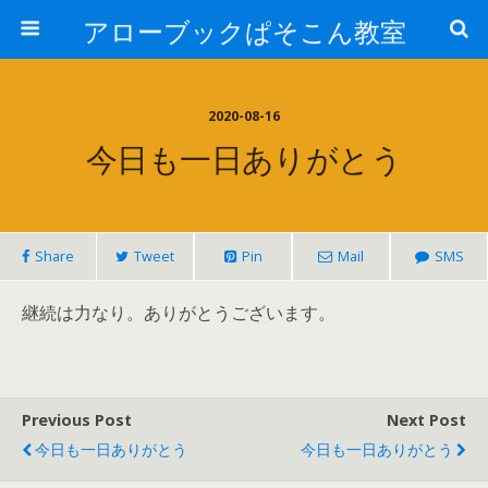
アローブックぱそこん教室
2020-08-16
今日も一日ありがとう
Share
Tweet
Pin
Mail
SMS
継続は力なり。ありがとうございます。
Previous Post
Next Post
今日も一日ありがとう
今日も一日ありがとう