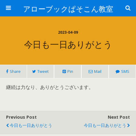
アローブックぱそこん教室
2023-04-09
今日も一日ありがとう
Share
Tweet
Pin
Mail
SMS
継続は力なり、ありがとうございます。
Previous Post
Next Post
今日も一日ありがとう
今日も一日ありがとう