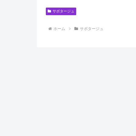
サボタージュ
ホーム
サボタージュ