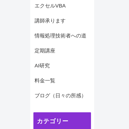
エクセルVBA
講師承ります
情報処理技術者への道
定期講座
AI研究
料金一覧
ブログ（日々の所感）
カテゴリー