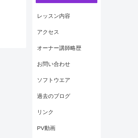
レッスン内容
アクセス
オーナー講師略歴
お問い合わせ
ソフトウエア
過去のブログ
リンク
PV動画