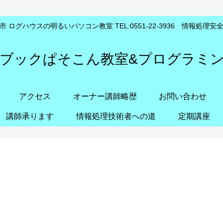
 ログハウスの明るいパソコン教室 TEL:0551-22-3936 情報処理
ブックぱそこん教室&プログラミ
アクセス
オーナー講師略歴
お問い合わせ
講師承ります
情報処理技術者への道
定期講座