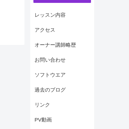
レッスン内容
アクセス
オーナー講師略歴
お問い合わせ
ソフトウエア
過去のブログ
リンク
PV動画