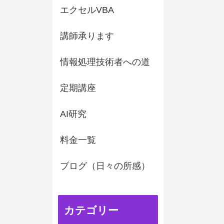
エクセルVBA
講師承ります
情報処理技術者への道
定期講座
AI研究
料金一覧
ブログ（日々の所感）
カテゴリー