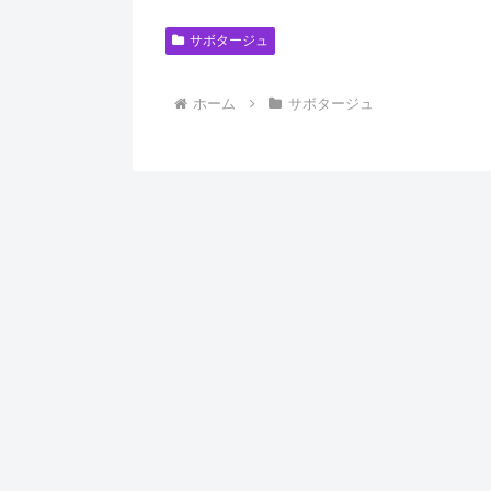
サボタージュ
ホーム
サボタージュ