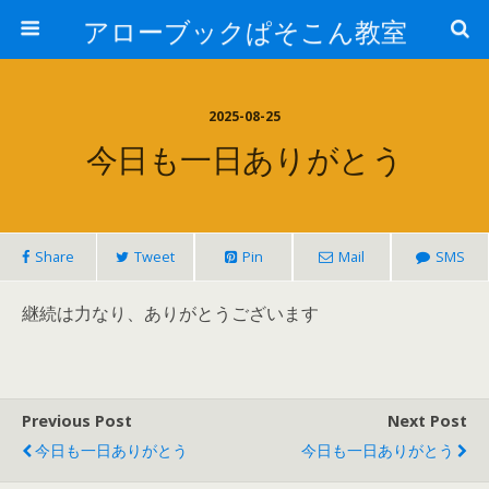
アローブックぱそこん教室
2025-08-25
今日も一日ありがとう
Share
Tweet
Pin
Mail
SMS
継続は力なり、ありがとうございます
Previous Post
Next Post
今日も一日ありがとう
今日も一日ありがとう