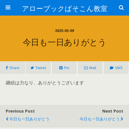
アローブックぱそこん教室
2025-05-09
今日も一日ありがとう
Share
Tweet
Pin
Mail
SMS
継続は力なり、ありがとうございます
Previous Post
Next Post
今日も一日ありがとう
今日も一日ありがとう