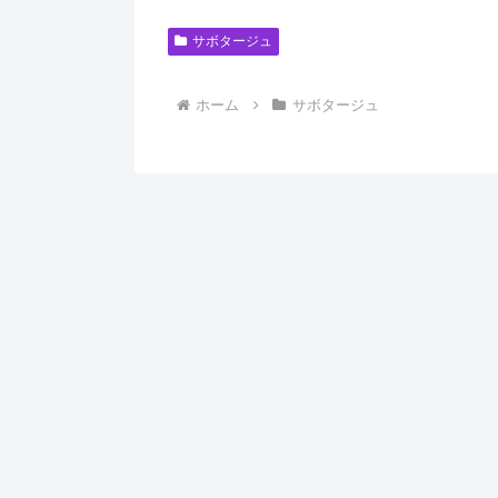
サボタージュ
ホーム
サボタージュ