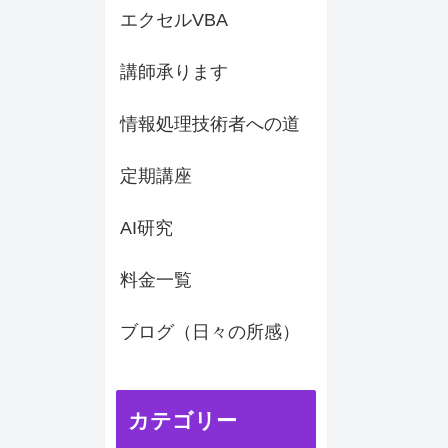
エクセルVBA
講師承ります
情報処理技術者への道
定期講座
AI研究
料金一覧
ブログ（日々の所感）
カテゴリー