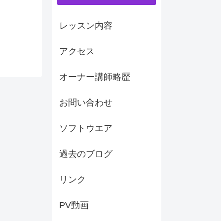
レッスン内容
アクセス
オーナー講師略歴
お問い合わせ
ソフトウエア
過去のブログ
リンク
PV動画