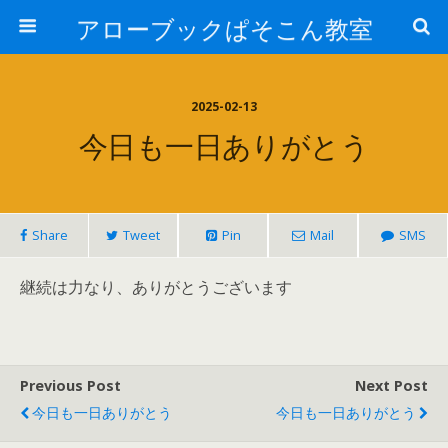
アローブックぱそこん教室
2025-02-13
今日も一日ありがとう
Share
Tweet
Pin
Mail
SMS
継続は力なり、ありがとうございます
Previous Post
Next Post
今日も一日ありがとう
今日も一日ありがとう