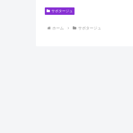
サボタージュ
ホーム
サボタージュ