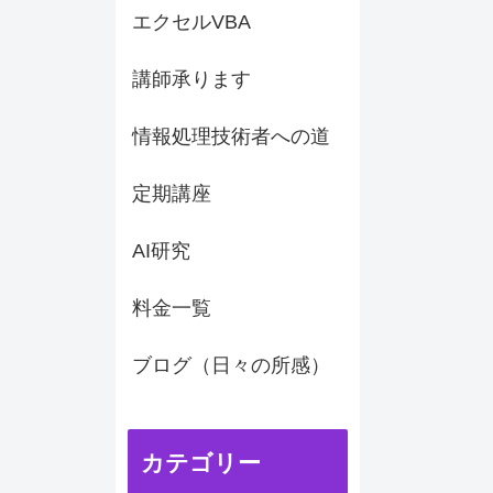
エクセルVBA
講師承ります
情報処理技術者への道
定期講座
AI研究
料金一覧
ブログ（日々の所感）
カテゴリー