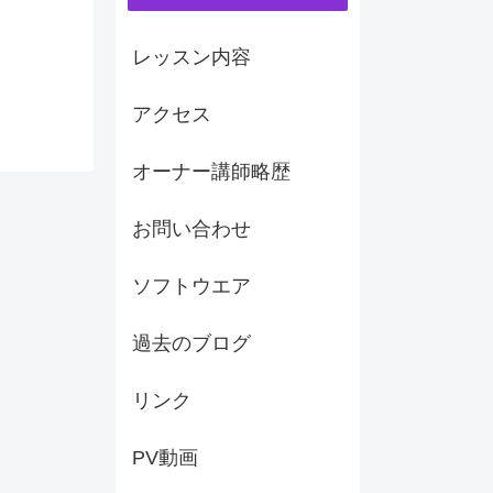
レッスン内容
アクセス
オーナー講師略歴
お問い合わせ
ソフトウエア
過去のブログ
リンク
PV動画